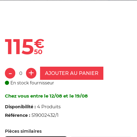
115
€
50
AJOUTER AU PANIER
En stock fournisseur
Chez vous entre le 12/08 et le 19/08
4 Produits
Disponibilité :
519002432/1
Référence :
Pièces similaires