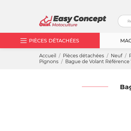
PIÈCES DÉTACHÉES
MAC
Accueil
Pièces détachées
Neuf
Pignons
Bague de Volant Référence
Bag