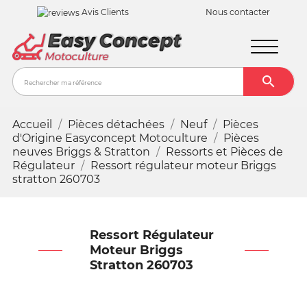
Avis Clients
Nous contacter

Recher
Accueil
Pièces détachées
Neuf
Pièces
d'Origine Easyconcept Motoculture
Pièces
neuves Briggs & Stratton
Ressorts et Pièces de
Régulateur
Ressort régulateur moteur Briggs
stratton 260703
Ressort Régulateur
Moteur Briggs
Stratton 260703