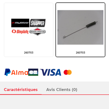
260703
260703
Caractéristiques
Avis Clients (0)