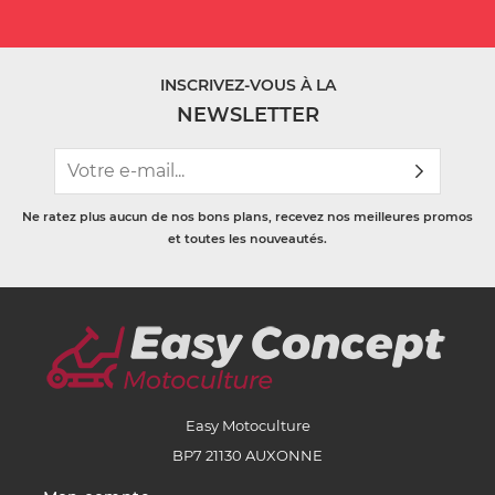
INSCRIVEZ-VOUS À LA
NEWSLETTER
Ne ratez plus aucun de nos bons plans, recevez nos meilleures promos
et toutes les nouveautés.
Easy Motoculture
BP7 21130 AUXONNE