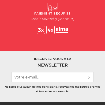
PAIEMENT SECURISÉ
Crédit Mutuel (Cybermut)
INSCRIVEZ-VOUS À LA
NEWSLETTER
Ne ratez plus aucun de nos bons plans, recevez nos meilleures promos
et toutes les nouveautés.