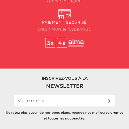
rapide et soigné
PAIEMENT SECURISÉ
Crédit Mutuel (Cybermut)
INSCRIVEZ-VOUS À LA
NEWSLETTER
Ne ratez plus aucun de nos bons plans, recevez nos meilleures promos
et toutes les nouveautés.