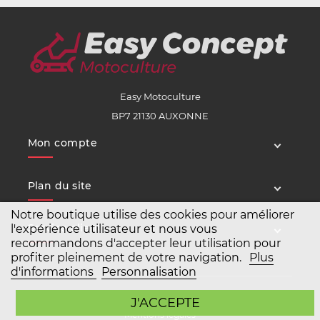
Easy Motoculture
BP7 21130 AUXONNE
Mon compte
Plan du site
Notre boutique utilise des cookies pour améliorer
Service client
l'expérience utilisateur et nous vous
recommandons d'accepter leur utilisation pour
profiter pleinement de votre navigation.
Plus
d'informations
Personnalisation
Copyright Easy Motoculture 2026
J'ACCEPTE
Mentions légales