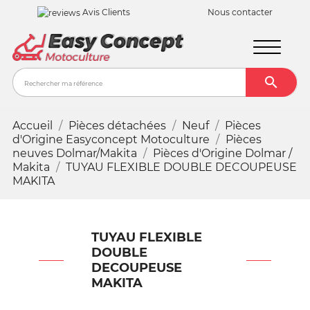
Avis Clients
Nous contacter

Recher
Accueil
Pièces détachées
Neuf
Pièces
d'Origine Easyconcept Motoculture
Pièces
neuves Dolmar/Makita
Pièces d'Origine Dolmar /
Makita
TUYAU FLEXIBLE DOUBLE DECOUPEUSE
MAKITA
TUYAU FLEXIBLE
DOUBLE
DECOUPEUSE
MAKITA