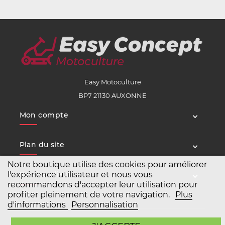
Easy Motoculture
BP7 21130 AUXONNE
Mon compte
Plan du site
Notre boutique utilise des cookies pour améliorer
l'expérience utilisateur et nous vous
Service client
recommandons d'accepter leur utilisation pour
profiter pleinement de votre navigation.
Plus
d'informations
Personnalisation
Copyright Easy Motoculture 2026