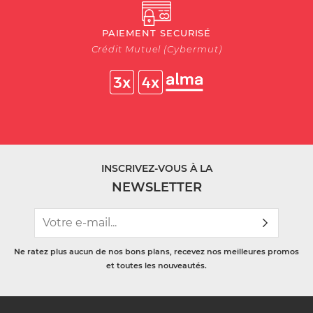
PAIEMENT SECURISÉ
Crédit Mutuel (Cybermut)
INSCRIVEZ-VOUS À LA
NEWSLETTER
Ne ratez plus aucun de nos bons plans, recevez nos meilleures promos
et toutes les nouveautés.