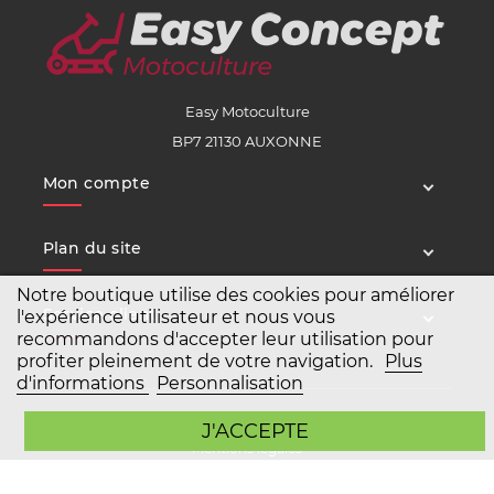
Easy Motoculture
BP7 21130 AUXONNE
Mon compte
Plan du site
Notre boutique utilise des cookies pour améliorer
Service client
l'expérience utilisateur et nous vous
recommandons d'accepter leur utilisation pour
profiter pleinement de votre navigation.
Plus
d'informations
Personnalisation
Copyright Easy Motoculture 2026
J'ACCEPTE
Mentions légales
Conditions générales de vente