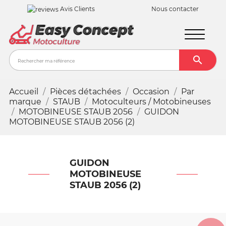
Avis Clients
Nous contacter

Recher
Accueil
Pièces détachées
Occasion
Par
marque
STAUB
Motoculteurs / Motobineuses
MOTOBINEUSE STAUB 2056
GUIDON
MOTOBINEUSE STAUB 2056 (2)
GUIDON
MOTOBINEUSE
STAUB 2056 (2)