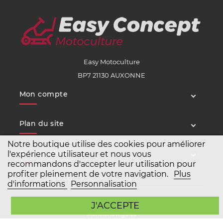
Easy Motoculture
BP7 21130 AUXONNE
Mon compte
Plan du site
Notre boutique utilise des cookies pour améliorer
Service client
l'expérience utilisateur et nous vous
recommandons d'accepter leur utilisation pour
profiter pleinement de votre navigation.
Plus
d'informations
Personnalisation
Copyright Easy Motoculture 2026
J'ACCEPTE
Mentions légales