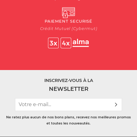
PAIEMENT SECURISÉ
Crédit Mutuel (Cybermut)
INSCRIVEZ-VOUS À LA
NEWSLETTER
Ne ratez plus aucun de nos bons plans, recevez nos meilleures promos
et toutes les nouveautés.