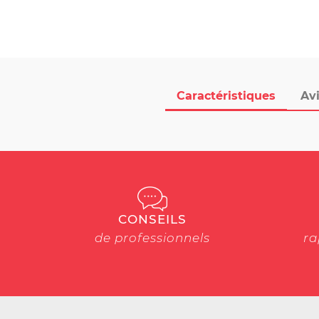
Caractéristiques
Avi
CONSEILS
de professionnels
ra