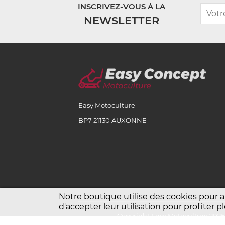
INSCRIVEZ-VOUS À LA
NEWSLETTER
Easy Motoculture
BP7 21130 AUXONNE
Notre boutique utilise des cookies pour 
d'accepter leur utilisation pour profiter
Copyright Easy Motoculture 202