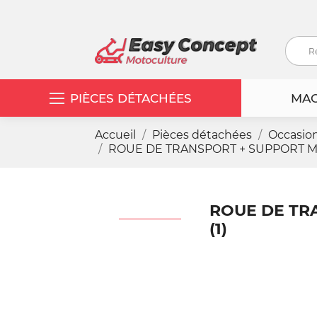
PIÈCES DÉTACHÉES
MAC
Accueil
Pièces détachées
Occasio
ROUE DE TRANSPORT + SUPPORT M
ROUE DE TR
(1)