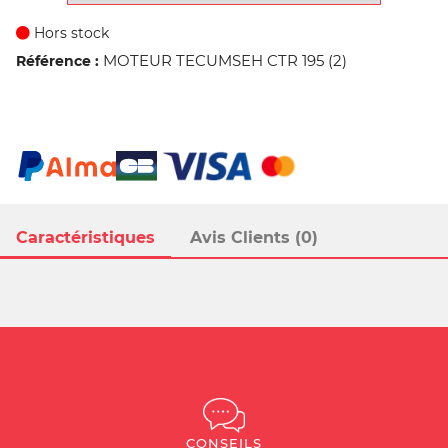
Hors stock
MOTEUR TECUMSEH CTR 195 (2)
Référence :
Caractéristiques
Avis Clients (0)
CONSEILS