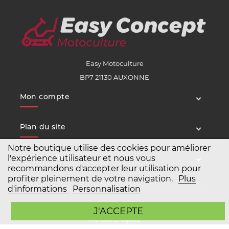
Easy Motoculture
BP7 21130 AUXONNE
Mon compte
Plan du site
Notre boutique utilise des cookies pour améliorer
Service client
l'expérience utilisateur et nous vous
recommandons d'accepter leur utilisation pour
profiter pleinement de votre navigation.
Plus
d'informations
Personnalisation
Copyright Easy Motoculture 2026
J'ACCEPTE
Mentions légales