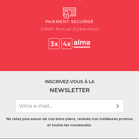
PAIEMENT SECURISÉ
Crédit Mutuel (Cybermut)
INSCRIVEZ-VOUS À LA
NEWSLETTER
Ne ratez plus aucun de nos bons plans, recevez nos meilleures promos
et toutes les nouveautés.