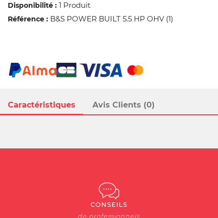
1 Produit
Disponibilité :
B&S POWER BUILT 5.5 HP OHV (1)
Référence :
Caractéristiques
Avis Clients (0)
CONSEILS
de professionnels