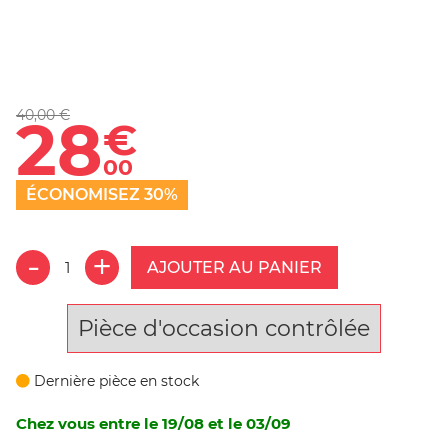
40,00 €
28
€
00
ÉCONOMISEZ 30%
AJOUTER AU PANIER
Pièce d'occasion contrôlée
Dernière pièce en stock
Chez vous entre le 19/08 et le 03/09