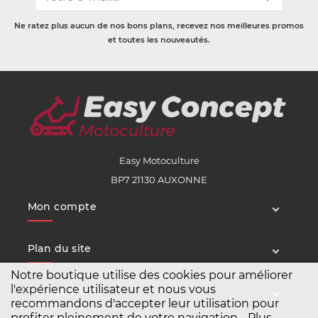
Ne ratez plus aucun de nos bons plans, recevez nos meilleures promos
et toutes les nouveautés.
Easy Motoculture
BP7 21130 AUXONNE
Mon compte
Plan du site
Notre boutique utilise des cookies pour améliorer
l'expérience utilisateur et nous vous
Service client
recommandons d'accepter leur utilisation pour
profiter pleinement de votre navigation.
Plus