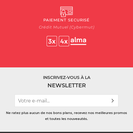
PAIEMENT SECURISÉ
Crédit Mutuel (Cybermut)
INSCRIVEZ-VOUS À LA
NEWSLETTER
Ne ratez plus aucun de nos bons plans, recevez nos meilleures promos
et toutes les nouveautés.