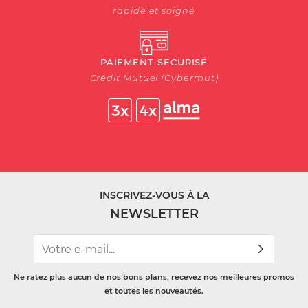
rapide et soigné
PAIEMENT SECURISÉ
Crédit Mutuel (Cybermut)
INSCRIVEZ-VOUS À LA
NEWSLETTER
Ne ratez plus aucun de nos bons plans, recevez nos meilleures promos
et toutes les nouveautés.