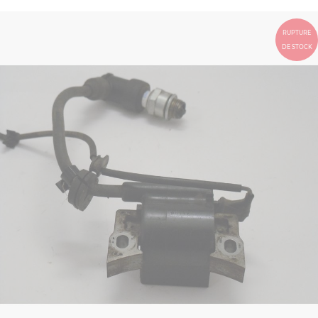
RUPTURE
DE STOCK