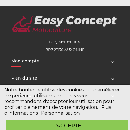
Easy Motoculture
BP7 21130 AUXONNE
Mon compte
Plan du site
Notre boutique utilise des cookies pour améliorer
Service client
l'expérience utilisateur et nous vous
recommandons d'accepter leur utilisation pour
profiter pleinement de votre navigation.
Plus
d'informations
Personnalisation
Copyright Easy Motoculture 2026
J'ACCEPTE