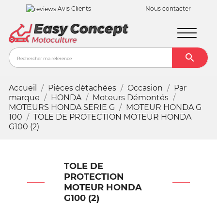
Avis Clients
Nous contacter

Recher
Accueil
Pièces détachées
Occasion
Par
marque
HONDA
Moteurs Démontés
MOTEURS HONDA SERIE G
MOTEUR HONDA G
100
TOLE DE PROTECTION MOTEUR HONDA
G100 (2)
TOLE DE
PROTECTION
MOTEUR HONDA
G100 (2)