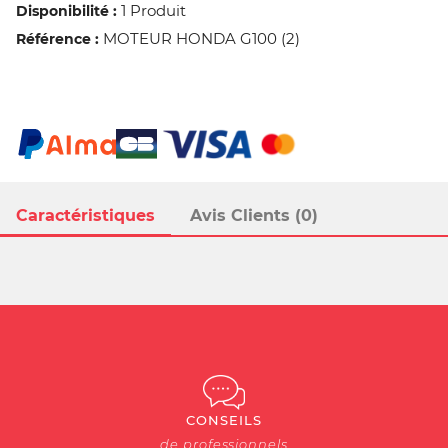
1 Produit
Disponibilité :
MOTEUR HONDA G100 (2)
Référence :
Caractéristiques
Avis Clients (0)
CONSEILS
de professionnels