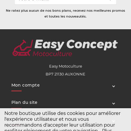
Ne ratez plus aucun de nos bons plans, recevez nos meilleures promos
et toutes les nouveautés.
Easy Motoculture
BP7 21130 AUXONNE
Mon compte
Plan du site
Notre boutique utilise des cookies pour améliorer
l'expérience utilisateur et nous vous
Service client
recommandons d'accepter leur utilisation pour
profiter pleinement de votre navigation.
Plus