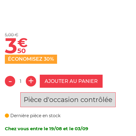
5,00 €
3
€
50
ÉCONOMISEZ 30%
AJOUTER AU PANIER
Pièce d'occasion contrôlée
Dernière pièce en stock
Chez vous entre le 19/08 et le 03/09