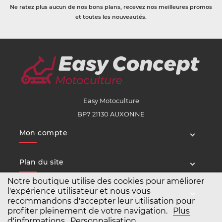
Ne ratez plus aucun de nos bons plans, recevez nos meilleures promos
et toutes les nouveautés.
Easy Motoculture
BP7 21130 AUXONNE
Mon compte
Plan du site
Notre boutique utilise des cookies pour améliorer
l'expérience utilisateur et nous vous
Service client
recommandons d'accepter leur utilisation pour
profiter pleinement de votre navigation.
Plus
d'informations
Personnalisation