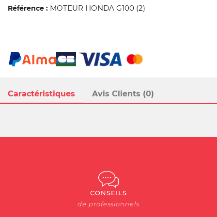
MOTEUR HONDA G100 (2)
Référence :
Caractéristiques
Avis Clients (0)
CONSEILS
de professionnels