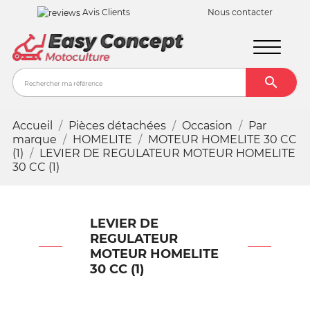
Avis Clients
Nous contacter

Recher
Accueil
Pièces détachées
Occasion
Par
marque
HOMELITE
MOTEUR HOMELITE 30 CC
(1)
LEVIER DE REGULATEUR MOTEUR HOMELITE
30 CC (1)
LEVIER DE
REGULATEUR
MOTEUR HOMELITE
30 CC (1)