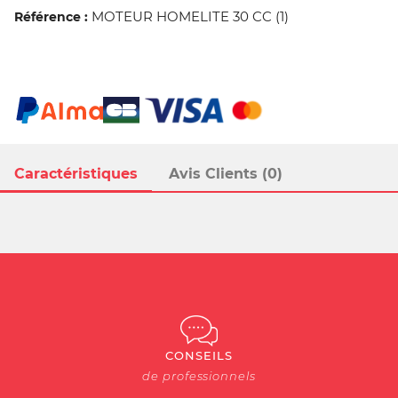
MOTEUR HOMELITE 30 CC (1)
Référence :
Caractéristiques
Avis Clients (0)
CONSEILS
de professionnels