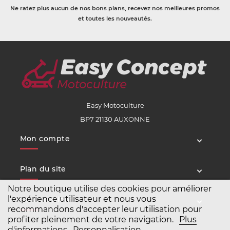
Ne ratez plus aucun de nos bons plans, recevez nos meilleures promos
et toutes les nouveautés.
Easy Motoculture
BP7 21130 AUXONNE
Mon compte
Plan du site
Notre boutique utilise des cookies pour améliorer
l'expérience utilisateur et nous vous
Service client
recommandons d'accepter leur utilisation pour
profiter pleinement de votre navigation.
Plus
d'informations
Personnalisation