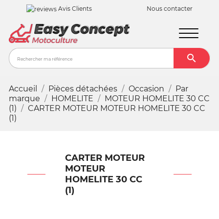
Avis Clients
Nous contacter

Recher
Accueil
Pièces détachées
Occasion
Par
marque
HOMELITE
MOTEUR HOMELITE 30 CC
(1)
CARTER MOTEUR MOTEUR HOMELITE 30 CC
(1)
CARTER MOTEUR
MOTEUR
HOMELITE 30 CC
(1)