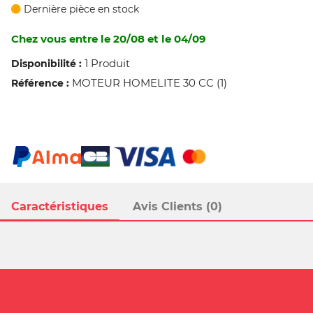
Dernière pièce en stock
Chez vous entre le 20/08 et le 04/09
1 Produit
Disponibilité :
MOTEUR HOMELITE 30 CC (1)
Référence :
Caractéristiques
Avis Clients (0)