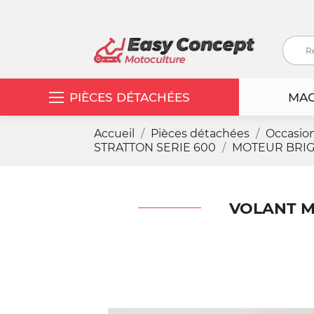
PIÈCES DÉTACHÉES
MAC
Accueil
Pièces détachées
Occasio
STRATTON SERIE 600
MOTEUR BRIG
VOLANT M