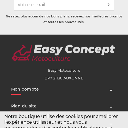
Ne ratez plus aucun de nos bons plans, recevez nos meilleures promos
et toutes les nouveautés.
Easy Motoculture
BP7 21130 AUXONNE
Mon compte
Plan du site
Notre boutique utilise des cookies pour améliorer
l'expérience utilisateur et nous vous
Service client
recommandons d'accepter leur utilisation pour