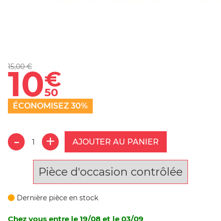
15,00 €
10
€
50
ÉCONOMISEZ 30%
AJOUTER AU PANIER
Pièce d'occasion contrôlée
Dernière pièce en stock
Chez vous entre le 19/08 et le 03/09