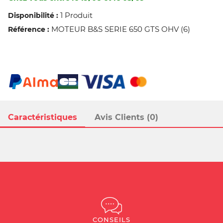
1 Produit
Disponibilité :
MOTEUR B&S SERIE 650 GTS OHV (6)
Référence :
Caractéristiques
Avis Clients (0)
CONSEILS