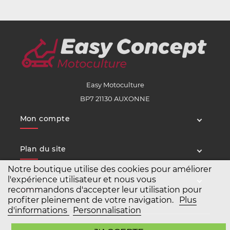
Easy Motoculture
BP7 21130 AUXONNE
Mon compte
Plan du site
Notre boutique utilise des cookies pour améliorer
l'expérience utilisateur et nous vous
Service client
recommandons d'accepter leur utilisation pour
profiter pleinement de votre navigation.
Plus
d'informations
Personnalisation
Copyright Easy Motoculture 2026