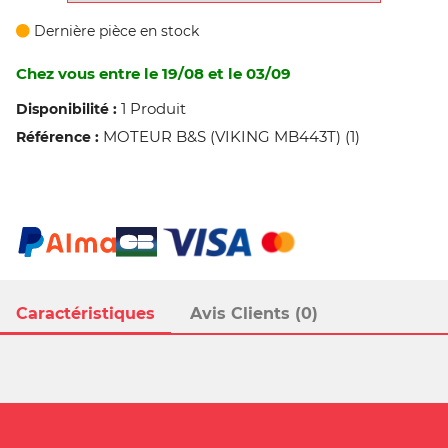
Dernière pièce en stock
Chez vous entre le 19/08 et le 03/09
1 Produit
Disponibilité :
MOTEUR B&S (VIKING MB443T) (1)
Référence :
Caractéristiques
Avis Clients (0)