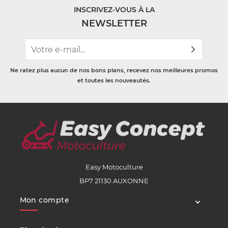
INSCRIVEZ-VOUS À LA
NEWSLETTER
Ne ratez plus aucun de nos bons plans, recevez nos meilleures promos
et toutes les nouveautés.
Easy Motoculture
BP7 21130 AUXONNE
Mon compte