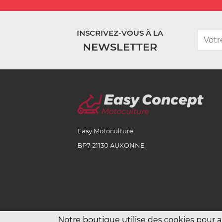
INSCRIVEZ-VOUS À LA
NEWSLETTER
Easy Motoculture
BP7 21130 AUXONNE
Notre boutique utilise des cookies pour 