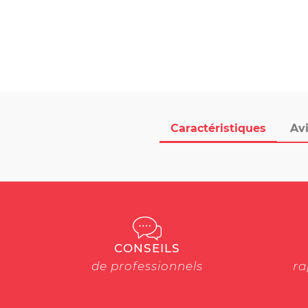
Caractéristiques
Avi
CONSEILS
de professionnels
ra