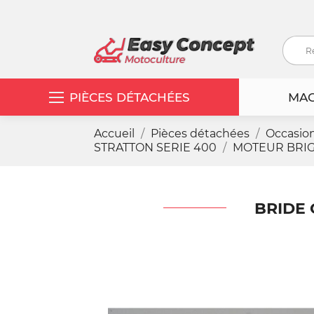
PIÈCES DÉTACHÉES
MAC
Accueil
Pièces détachées
Occasio
STRATTON SERIE 400
MOTEUR BRIG
BRIDE 