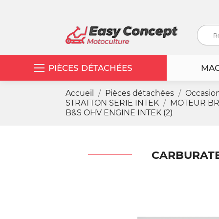
PIÈCES DÉTACHÉES
MAC
Accueil
Pièces détachées
Occasio
STRATTON SERIE INTEK
MOTEUR BRI
B&S OHV ENGINE INTEK (2)
CARBURATE