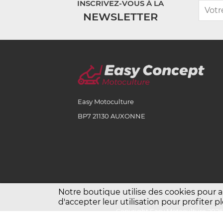
INSCRIVEZ-VOUS À LA
NEWSLETTER
Easy Motoculture
BP7 21130 AUXONNE
Notre boutique utilise des cookies pour 
d'accepter leur utilisation pour profiter
Copyright Easy Motoculture 202