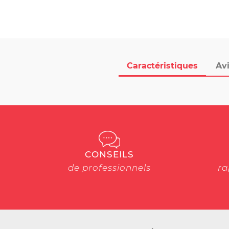
Caractéristiques
Avi
CONSEILS
de professionnels
ra