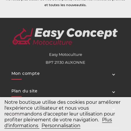
et toutes les nouveautés.
Easy Motoculture
BP7 21130 AUXONNE
Mon compte
Plan du site
Notre boutique utilise des cookies pour améliorer
l'expérience utilisateur et nous vous
Service client
recommandons d'accepter leur utilisation pour
profiter pleinement de votre navigation.
Plus
d'informations
Personnalisation