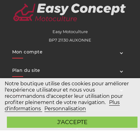
Easy Motoculture
BP7 21130 AUXONNE
Mon compte
Plan du site
Notre boutique utilise des cookies pour améliorer
Service client
l'expérience utilisateur et nous vous
recommandons d'accepter leur utilisation pour
profiter pleinement de votre navigation.
Plus
d'informations
Personnalisation
Copyright Easy Motoculture 2026
J'ACCEPTE
Mentions légales
Conditions générales de vente