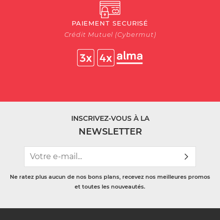
PAIEMENT SECURISÉ
Crédit Mutuel (Cybermut)
INSCRIVEZ-VOUS À LA
NEWSLETTER
Ne ratez plus aucun de nos bons plans, recevez nos meilleures promos
et toutes les nouveautés.