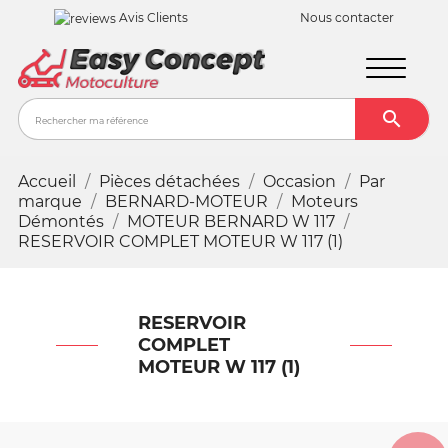
Avis Clients
Nous contacter

Recher
Accueil
Pièces détachées
Occasion
Par
marque
BERNARD-MOTEUR
Moteurs
Démontés
MOTEUR BERNARD W 117
RESERVOIR COMPLET MOTEUR W 117 (1)
RESERVOIR
COMPLET
MOTEUR W 117 (1)