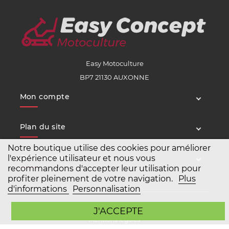
Easy Motoculture
BP7 21130 AUXONNE
Mon compte
Plan du site
Notre boutique utilise des cookies pour améliorer
Service client
l'expérience utilisateur et nous vous
recommandons d'accepter leur utilisation pour
profiter pleinement de votre navigation.
Plus
d'informations
Personnalisation
Copyright Easy Motoculture 2026
J'ACCEPTE
Mentions légales