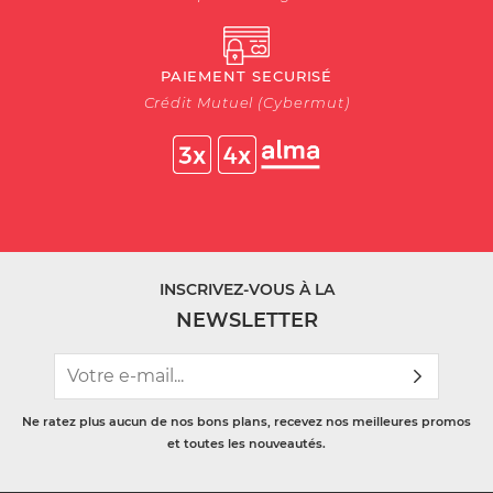
PAIEMENT SECURISÉ
Crédit Mutuel (Cybermut)
INSCRIVEZ-VOUS À LA
NEWSLETTER
Ne ratez plus aucun de nos bons plans, recevez nos meilleures promos
et toutes les nouveautés.