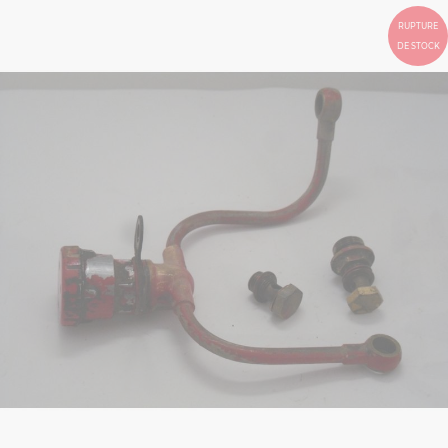
RUPTURE
DE STOCK