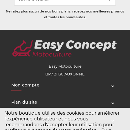
Ne ratez plus aucun de nos bons plans, recevez nos meilleures promos
et toutes les nouveautés.
Easy Motoculture
BP7 21130 AUXONNE
Mon compte
Plan du site
Notre boutique utilise des cookies pour améliorer
l'expérience utilisateur et nous vous
Service client
recommandons d'accepter leur utilisation pour