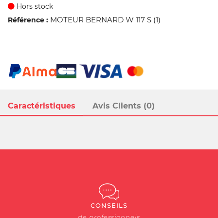
Hors stock
MOTEUR BERNARD W 117 S (1)
Référence :
Caractéristiques
Avis Clients (0)
CONSEILS
de professionnels