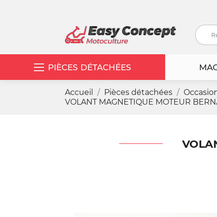
PIÈCES DÉTACHÉES
MAC
Accueil
Pièces détachées
Occasio
VOLANT MAGNETIQUE MOTEUR BERNAR
VOLAN