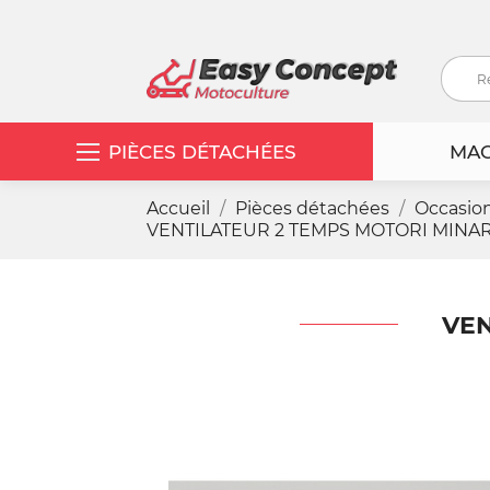
PIÈCES DÉTACHÉES
MAC
Accueil
Pièces détachées
Occasio
VENTILATEUR 2 TEMPS MOTORI MINARE
VEN