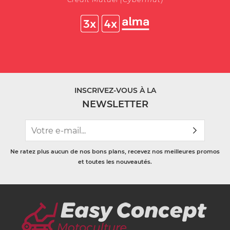
INSCRIVEZ-VOUS À LA
NEWSLETTER
Ne ratez plus aucun de nos bons plans, recevez nos meilleures promos
et toutes les nouveautés.