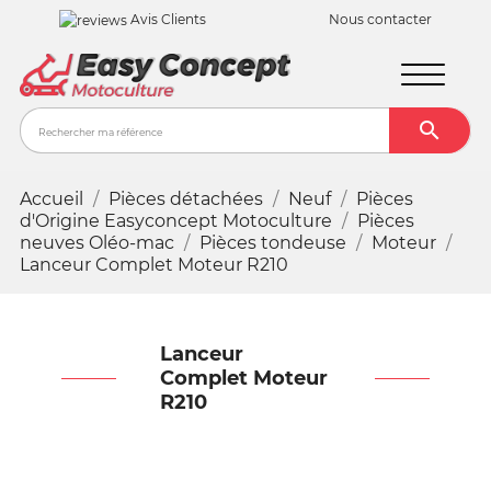
Avis Clients
Nous contacter

Recher
Accueil
Pièces détachées
Neuf
Pièces
d'Origine Easyconcept Motoculture
Pièces
neuves Oléo-mac
Pièces tondeuse
Moteur
Lanceur Complet Moteur R210
Lanceur
Complet Moteur
R210