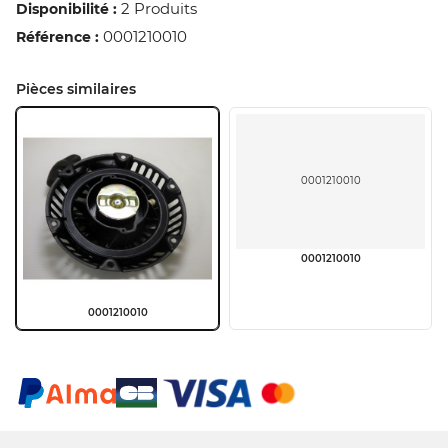
2 Produits
Disponibilité :
0001210010
Référence :
Pièces similaires
0001210010
0001210010
0001210010