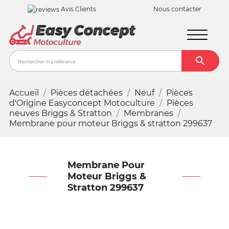
Avis Clients
Nous contacter

Recher
Accueil
Pièces détachées
Neuf
Pièces
d'Origine Easyconcept Motoculture
Pièces
neuves Briggs & Stratton
Membranes
Membrane pour moteur Briggs & stratton 299637
Membrane Pour
Moteur Briggs &
Stratton 299637