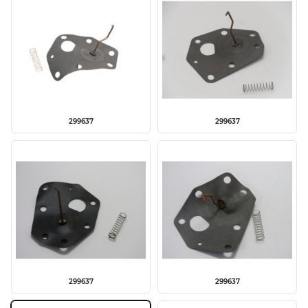
299637
299637
299637
299637