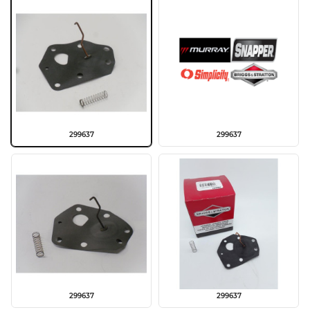
299637
299637
299637
299637