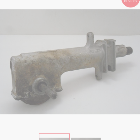
DE STOCK