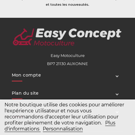
et toutes les nouveautés.
Easy Motoculture
BP7 21130 AUXONNE
Mon compte
Plan du site
Notre boutique utilise des cookies pour améliorer
l'expérience utilisateur et nous vous
Service client
recommandons d'accepter leur utilisation pour
profiter pleinement de votre navigation.
Plus
d'informations
Personnalisation