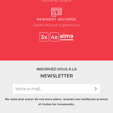
rapide et soigné
PAIEMENT SECURISÉ
Crédit Mutuel (Cybermut)
INSCRIVEZ-VOUS À LA
NEWSLETTER
Ne ratez plus aucun de nos bons plans, recevez nos meilleures promos
et toutes les nouveautés.