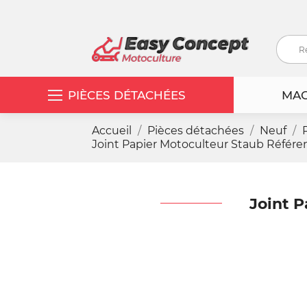
PIÈCES DÉTACHÉES
MAC
Accueil
Pièces détachées
Neuf
Joint Papier Motoculteur Staub Référ
Joint 