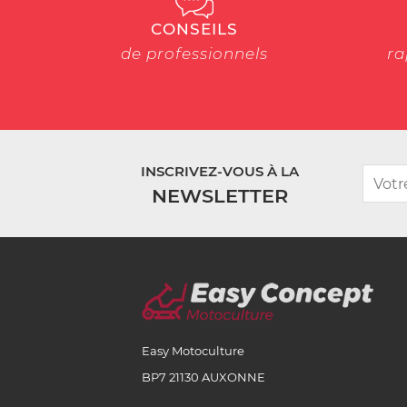
CONSEILS
de professionnels
ra
INSCRIVEZ-VOUS À LA
NEWSLETTER
Easy Motoculture
BP7 21130 AUXONNE