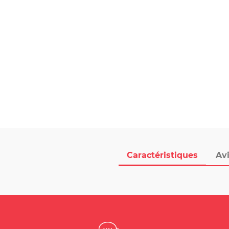
Caractéristiques
Avi