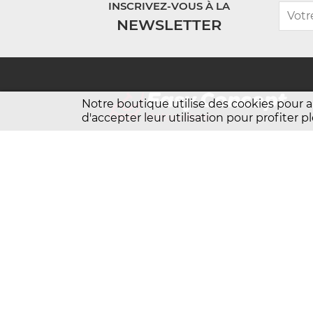
INSCRIVEZ-VOUS À LA
NEWSLETTER
Notre boutique utilise des cookies pour 
d'accepter leur utilisation pour profiter
Easy Motoculture
BP7 21130 AUXONNE
Copyright Easy Motoculture 202