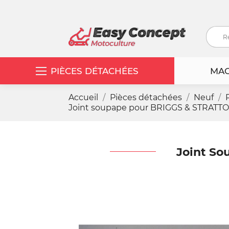
PIÈCES DÉTACHÉES
MAC
Accueil
Pièces détachées
Neuf
Joint soupape pour BRIGGS & STRATTO
Joint So