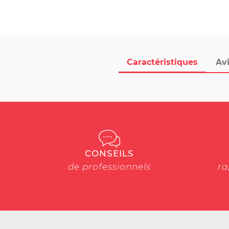
Caractéristiques
Avi
CONSEILS
de professionnels
ra