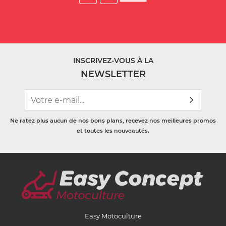
INSCRIVEZ-VOUS À LA
NEWSLETTER
Ne ratez plus aucun de nos bons plans, recevez nos meilleures promos
et toutes les nouveautés.
Easy Motoculture