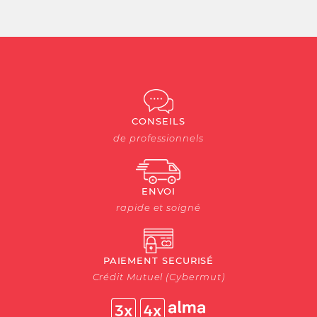
CONSEILS
de professionnels
ENVOI
rapide et soigné
PAIEMENT SECURISÉ
Crédit Mutuel (Cybermut)