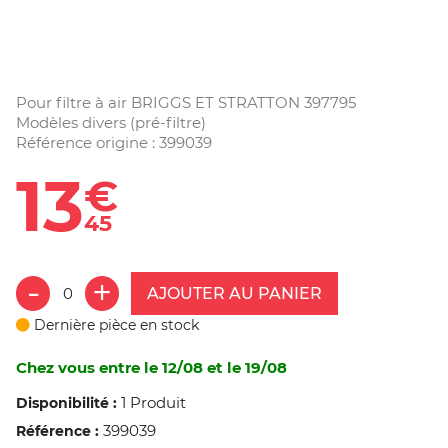
Pour filtre à air BRIGGS ET STRATTON 397795
Modèles divers (pré-filtre)
Référence origine : 399039
13
€
45
AJOUTER AU PANIER
Dernière pièce en stock
Chez vous entre le 12/08 et le 19/08
1 Produit
Disponibilité :
399039
Référence :