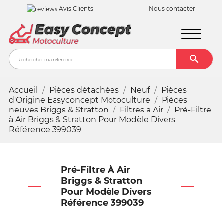
Avis Clients
Nous contacter

Recher
Accueil
Pièces détachées
Neuf
Pièces
d'Origine Easyconcept Motoculture
Pièces
neuves Briggs & Stratton
Filtres a Air
Pré-Filtre
à Air Briggs & Stratton Pour Modèle Divers
Référence 399039
Pré-Filtre À Air
Briggs & Stratton
Pour Modèle Divers
Référence 399039