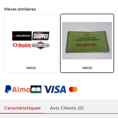
Pièces similaires
399039
399039
Caractéristiques
Avis Clients (0)