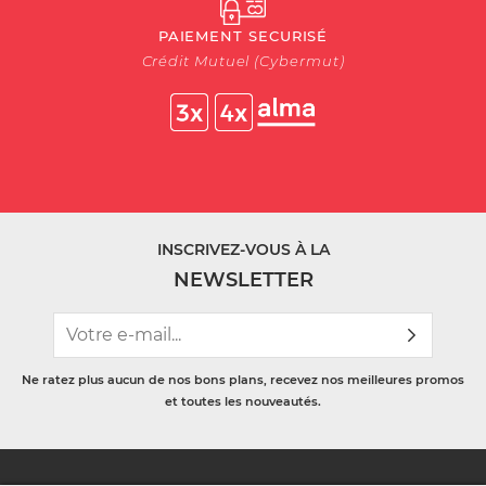
PAIEMENT SECURISÉ
Crédit Mutuel (Cybermut)
INSCRIVEZ-VOUS À LA
NEWSLETTER
Ne ratez plus aucun de nos bons plans, recevez nos meilleures promos
et toutes les nouveautés.