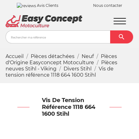
Avis Clients
Nous contacter

Recher
Accueil
Pièces détachées
Neuf
Pièces
d'Origine Easyconcept Motoculture
Pièces
neuves Stihl - Viking
Divers Stihl
Vis de
tension référence 1118 664 1600 Stihl
Vis De Tension
Référence 1118 664
1600 Stihl