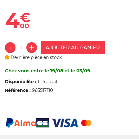
4
€
00
AJOUTER AU PANIER
Dernière pièce en stock
Chez vous entre le 19/08 et le 03/09
1 Produit
Disponibilité :
965517110
Référence :