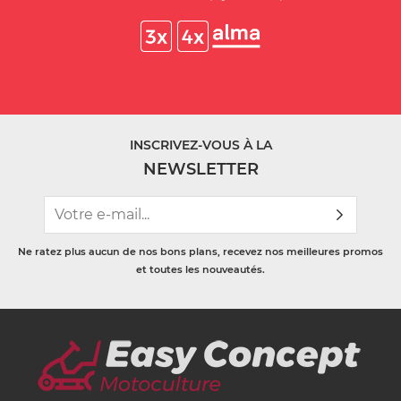
INSCRIVEZ-VOUS À LA
NEWSLETTER
Ne ratez plus aucun de nos bons plans, recevez nos meilleures promos
et toutes les nouveautés.