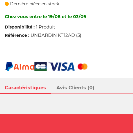
Dernière pièce en stock
Chez vous entre le 19/08 et le 03/09
1 Produit
Disponibilité :
UNIJARDIN KT12AD (3)
Référence :
Caractéristiques
Avis Clients (0)