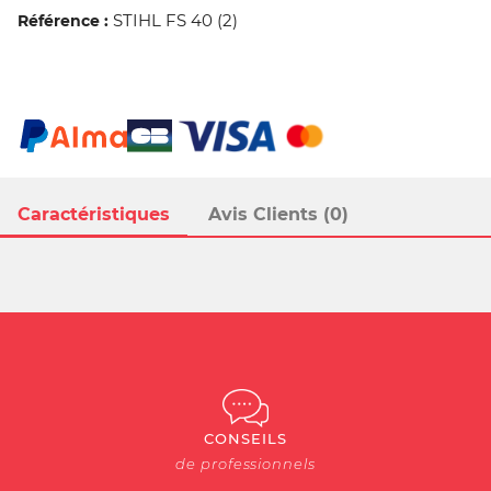
STIHL FS 40 (2)
Référence :
Caractéristiques
Avis Clients (0)
CONSEILS
de professionnels