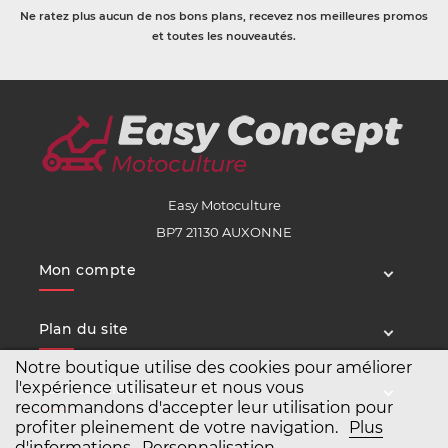
Ne ratez plus aucun de nos bons plans, recevez nos meilleures promos
et toutes les nouveautés.
Easy Motoculture
BP7 21130 AUXONNE
Mon compte
Plan du site
Notre boutique utilise des cookies pour améliorer
l'expérience utilisateur et nous vous
Service client
recommandons d'accepter leur utilisation pour
profiter pleinement de votre navigation.
Plus
d'informations
Personnalisation