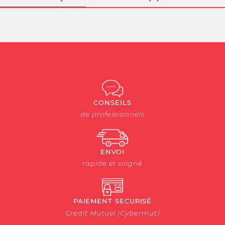
CONSEILS
de professionnels
ENVOI
rapide et soigné
PAIEMENT SECURISÉ
Crédit Mutuel (Cybermut)