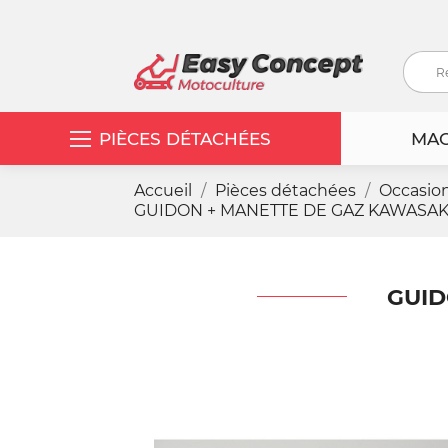
PIÈCES DÉTACHÉES
MAC
Accueil
Pièces détachées
Occasio
GUIDON + MANETTE DE GAZ KAWASAKI 
GUID