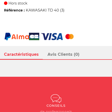
Hors stock
KAWASAKI TD 40 (3)
Référence :
Caractéristiques
Avis Clients (0)
CONSEILS
de professionnels