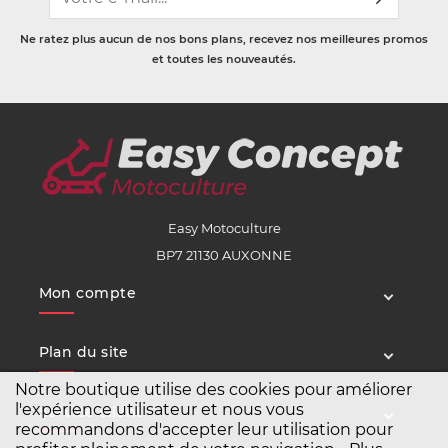
Ne ratez plus aucun de nos bons plans, recevez nos meilleures promos
et toutes les nouveautés.
Easy Motoculture
BP7 21130 AUXONNE
Mon compte
Plan du site
Notre boutique utilise des cookies pour améliorer
l'expérience utilisateur et nous vous
Service client
recommandons d'accepter leur utilisation pour