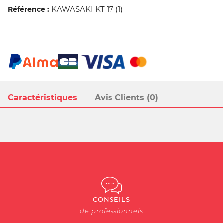
KAWASAKI KT 17 (1)
Référence :
Caractéristiques
Avis Clients (0)
CONSEILS
de professionnels