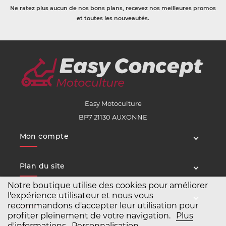
Ne ratez plus aucun de nos bons plans, recevez nos meilleures promos
et toutes les nouveautés.
Easy Motoculture
BP7 21130 AUXONNE
Mon compte
Plan du site
Notre boutique utilise des cookies pour améliorer
l'expérience utilisateur et nous vous
Service client
recommandons d'accepter leur utilisation pour
profiter pleinement de votre navigation.
Plus
d'informations
Personnalisation