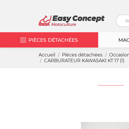
PIÈCES DÉTACHÉES
MAC
Accueil
Pièces détachées
Occasio
CARBURATEUR KAWASAKI KT 17 (1)