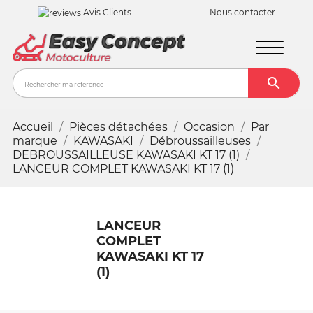
Avis Clients
Nous contacter

Recher
Accueil
Pièces détachées
Occasion
Par
marque
KAWASAKI
Débroussailleuses
DEBROUSSAILLEUSE KAWASAKI KT 17 (1)
LANCEUR COMPLET KAWASAKI KT 17 (1)
LANCEUR
COMPLET
KAWASAKI KT 17
(1)