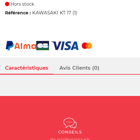
Hors stock
KAWASAKI KT 17 (1)
Référence :
Caractéristiques
Avis Clients (0)
CONSEILS
de professionnels