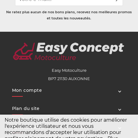
Ne ratez plus aucun de nos bons plans, recevez nos meilleures promos
et toutes les nouveautés.
Easy Motoculture
BP7 21130 AUXONNE
Mon compte
Plan du site
Notre boutique utilise des cookies pour améliorer
l'expérience utilisateur et nous vous
Service client
recommandons d'accepter leur utilisation pour