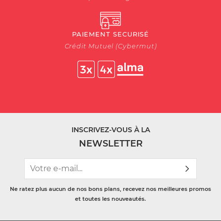
PAIEMENT SECURISÉ
Crédit Mutuel (Cybermut)
INSCRIVEZ-VOUS À LA
NEWSLETTER
Ne ratez plus aucun de nos bons plans, recevez nos meilleures promos
et toutes les nouveautés.