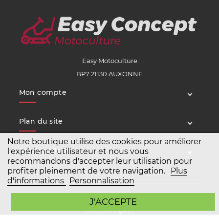
Easy Motoculture
BP7 21130 AUXONNE
Mon compte
Plan du site
Notre boutique utilise des cookies pour améliorer
Service client
l'expérience utilisateur et nous vous
recommandons d'accepter leur utilisation pour
profiter pleinement de votre navigation.
Plus
d'informations
Personnalisation
Copyright Easy Motoculture 2026
J'ACCEPTE
Mentions légales