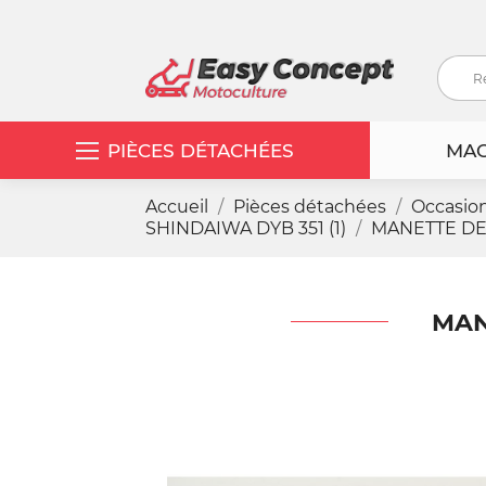
PIÈCES DÉTACHÉES
MAC
Accueil
Pièces détachées
Occasio
SHINDAIWA DYB 351 (1)
MANETTE DE 
MAN